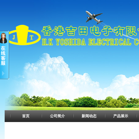
首页
公司简介
新闻动态
产品展示