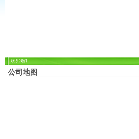
联系我们
公司地图