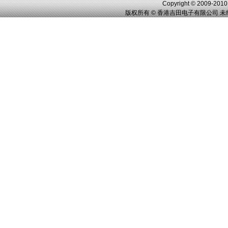
Copyright © 2009-2010,
版权所有 © 香港吉田电子有限公司 未