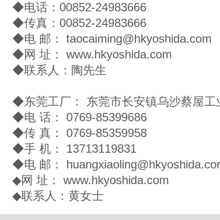
◆电话：00852-24983666
◆传真：00852-24983666
◆电 邮：
taocaiming@hkyoshida.com
◆网 址：
www.hkyoshida.com
◆联系人：陶先生
◆东莞工厂： 东莞市长安镇乌沙蔡屋工
◆电 话： 0769-85399686
◆传 真： 0769-85359958
◆手 机： 13713119831
◆电 邮：
huangxiaoling@hkyoshida.c
◆网 址：
www.hkyoshida.com
◆联系人：黄女士