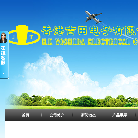
首页
公司简介
新闻动态
产品展示