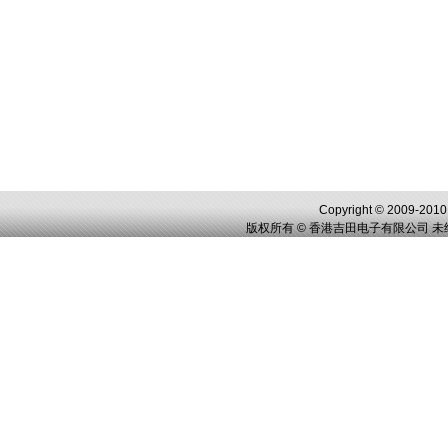
Copyright © 2009-2010,
版权所有 © 香港吉田电子有限公司 未