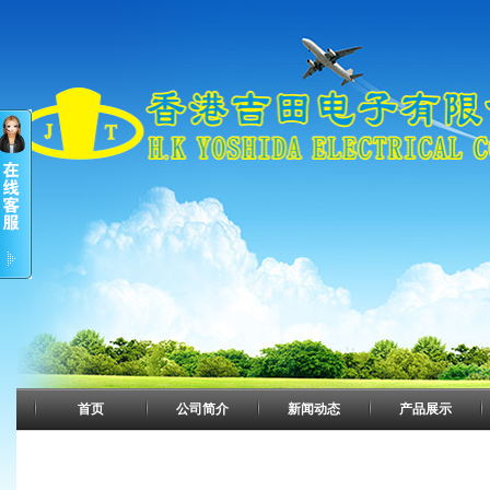
首页
公司简介
新闻动态
产品展示