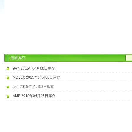
最新库存
锡条 2015年04月08日库存
MOLEX 2015年04月08日库存
JST 2015年04月08日库存
AMP 2015年04月08日库存