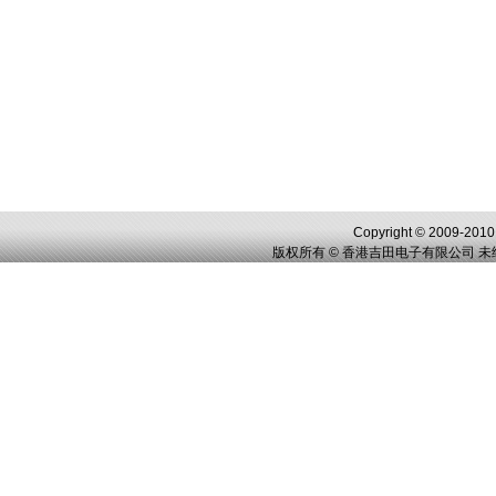
Copyright © 2009-2010,
版权所有 © 香港吉田电子有限公司 未