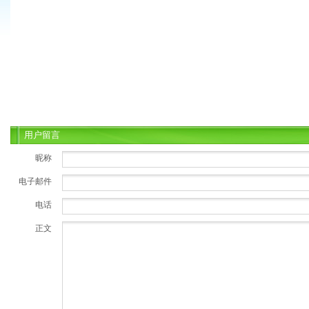
用户留言
昵称
电子邮件
电话
正文