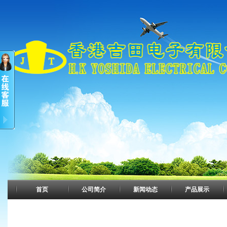
首页
公司简介
新闻动态
产品展示