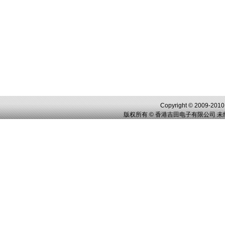
Copyright © 2009-2010,
版权所有 © 香港吉田电子有限公司 未