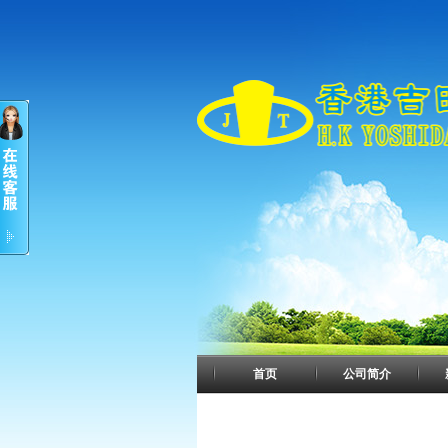
首页
公司简介