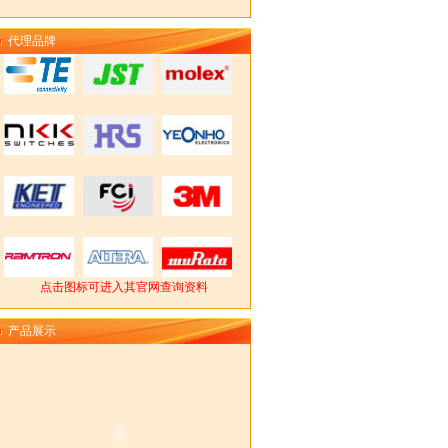
代理品牌
点击图标可进入其官网查询资料
产品展示