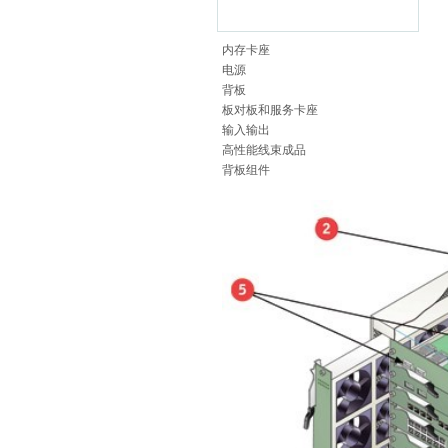
内存卡座
电源
背板
板对板和服务卡座
输入输出
高性能线束成品
背板组件