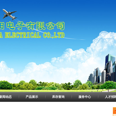
新闻动态
产品展示
库存查询
服务中心
人才招