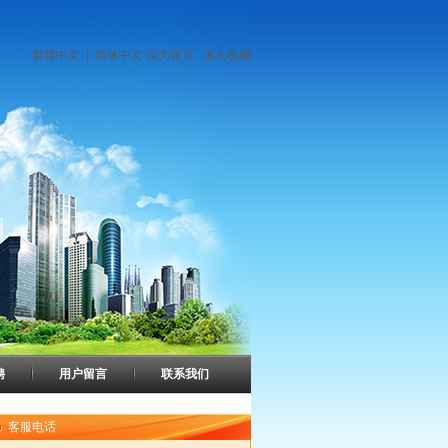
繁體中文
|
简体中文
设为首页
加入收藏
聘
用户留言
联系我们
客服电话