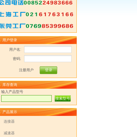
用户登录
用户名:
密码:
注册用户
库存查询
输入产品型号
产品展示
连接器
减速器