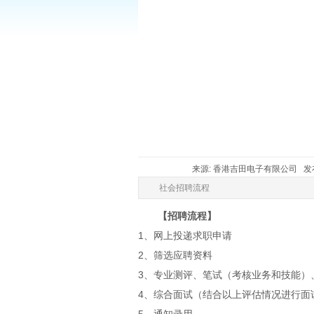
来源: 香港吉田电子有限公司 发布时间:
社会招聘流程
【
招聘流程
】
1、网上投递求职申请
2、筛选应聘资料
3、专业测评、笔试（考核业务和技能）
4、综合面试（结合以上评估情况进行面