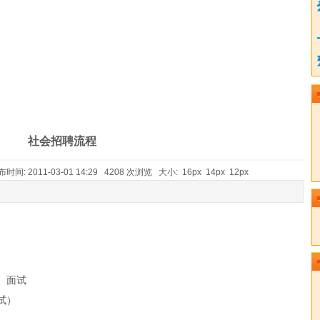
社会招聘流程
 2011-03-01 14:29 4208 次浏览 大小:
16px
14px
12px
、面试
试）