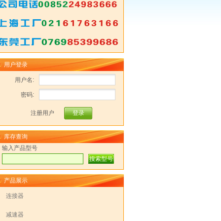
用户登录
用户名:
密码:
注册用户
库存查询
输入产品型号
产品展示
连接器
减速器