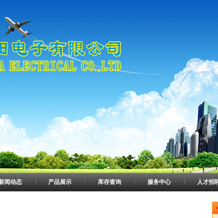
新闻动态
产品展示
库存查询
服务中心
人才招