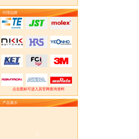
代理品牌
点击图标可进入其官网查询资料
产品展示