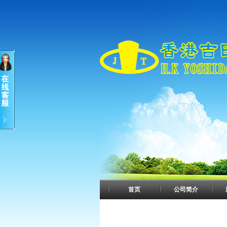
首页
公司简介