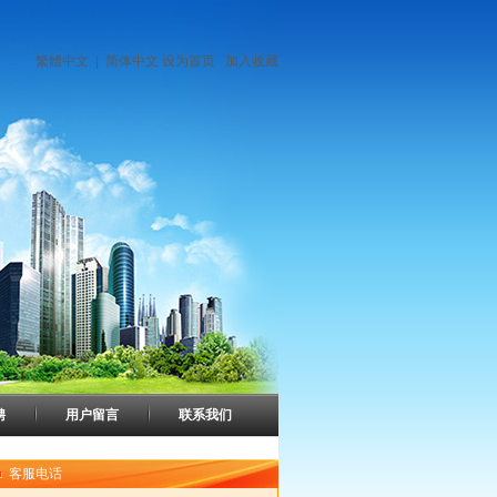
繁體中文
|
简体中文
设为首页
加入收藏
聘
用户留言
联系我们
客服电话