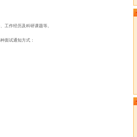
景、工作经历及科研课题等。
几种面试通知方式：