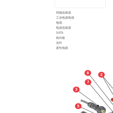
同轴连接器
工业电源电缆
电缆
电源连接器
SATA
线对板
光纤
柔性电路