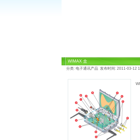
WIMAX 盒
分类: 电子通讯产品 发布时间: 2011-03-12 1
W