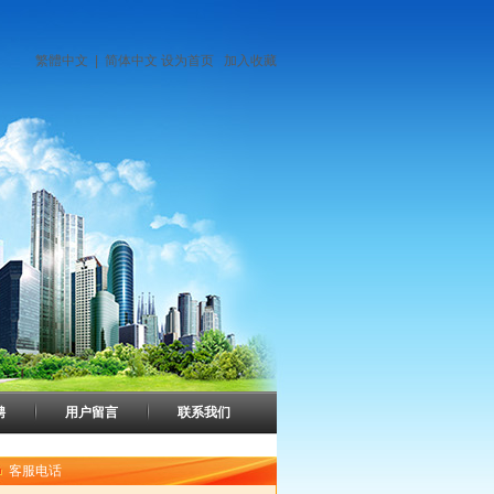
繁體中文
|
简体中文
设为首页
加入收藏
聘
用户留言
联系我们
客服电话