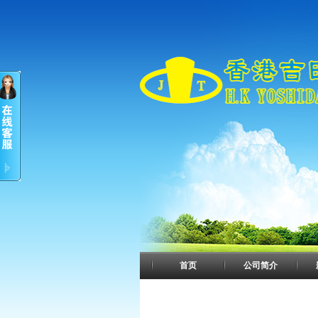
首页
公司简介