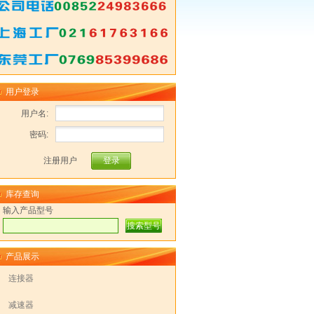
用户登录
用户名:
密码:
注册用户
库存查询
输入产品型号
产品展示
连接器
减速器