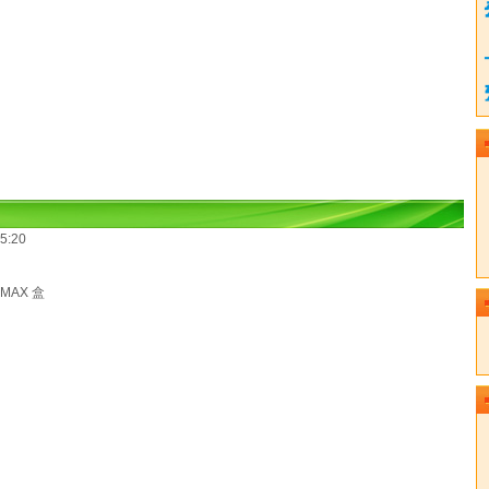
5:20
IMAX 盒