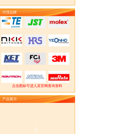
代理品牌
点击图标可进入其官网查询资料
产品展示