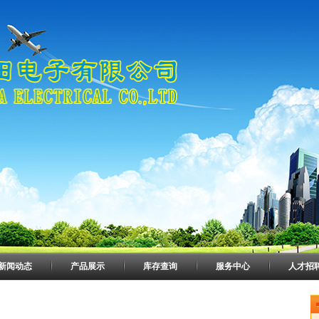
新闻动态
产品展示
库存查询
服务中心
人才招