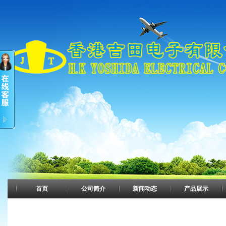
首页
公司简介
新闻动态
产品展示