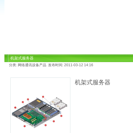
机架式服务器
分类: 网络通讯设备产品 发布时间: 2011-03-12 14:16
机架式服务器