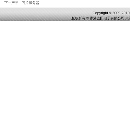
下一产品
：
刀片服务器
Copyright © 2009-2010,
版权所有 © 香港吉田电子有限公司 未