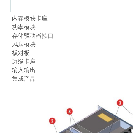
内存模块卡座
功率模块
存储驱动器接口
风扇模块
板对板
边缘卡座
输入输出
集成产品