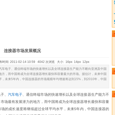
连接器市场发展概况
 2011-02-14 10:59 4042 次浏览 大小:
16px
14px
12px
车电子、通信终端市场的快速增长以及全球连接器生产能力不断向亚洲及中国
地方，而中国将成为全球连接器增长最快和容量最大的市场。据估计，未来中国
，未来5年内，中国连接器的市场规模年均增速将达到15%，到2010年，中国
电子、
汽车电子
、通信终端市场的快速增长以及全球连接器生产能力不
器市场最有发展潜力的地方，而中国将成为全球连接器增长最快和容量
市场的成长速度将继续超过全球平均水平，未来5年内，中国连接器的