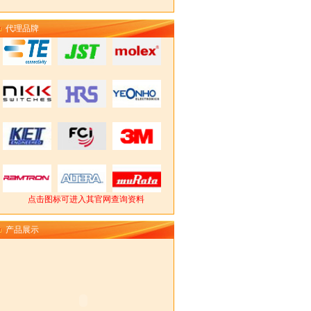
代理品牌
点击图标可进入其官网查询资料
产品展示