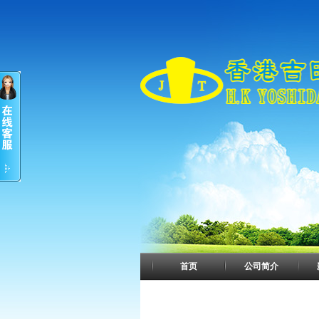
首页
公司简介