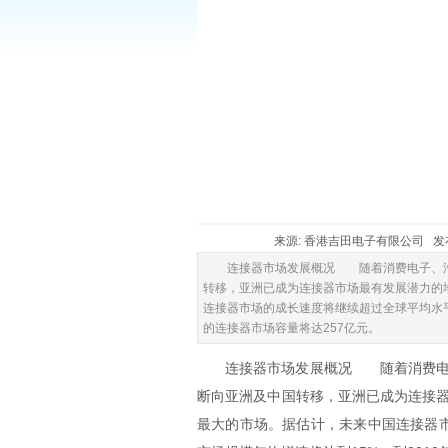
来源: 香港吉田电子有限公司 发布时间:
连接器市场发展概况 随着消费电子、汽
转移，亚洲已成为连接器市场最有发展潜力的
连接器市场的成长速度将继续超过全球平均水平
的连接器市场容量将达257亿元。
连接器市场发展概况 随着消费
断向亚洲及中国转移，亚洲已成为连接
最大的市场。据估计，未来中国连接器