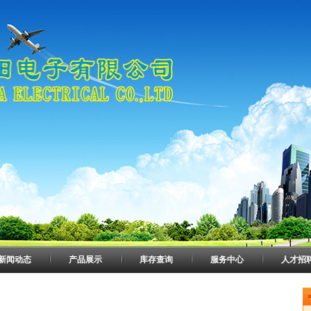
新闻动态
产品展示
库存查询
服务中心
人才招