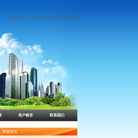
繁體中文
|
简体中文
设为首页
加入收藏
聘
用户留言
联系我们
客服电话