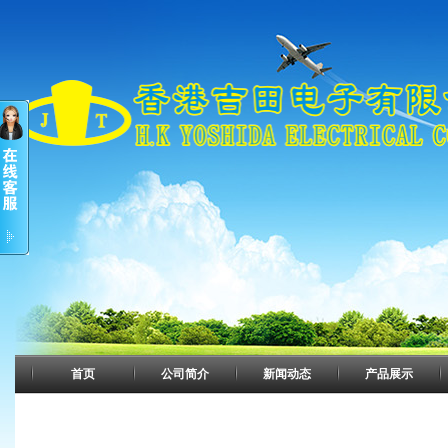
首页
公司简介
新闻动态
产品展示