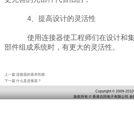
4、提高设计的灵活性
使用连接器使工程师们在设计和集
部件组成系统时，有更大的灵活性。
上一篇
:
连接器的基本性能
下一篇
:
什么是连接器？
Copyright © 2009-2010,
版权所有 © 香港吉田电子有限公司 未