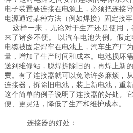
电子装置要连接在电源上，必须把连接
电源通过某种方法（例如焊接）固定接牢
这样一来，无论对于生产还是使用，
来了诸多不便。 以汽车电池为例。假定
电缆被固定焊牢在电池上，汽车生产厂
量，增加了生产时间和成本。电池损坏
送到维修站，脱焊拆除旧的，再焊上新
费。有了连接器就可以免除许多麻烦，
连接器，拆除旧电池，装上新电池，重
这个简单的例子说明了连接器的好处。
便、更灵活，降低了生产和维护成本。
连接器的好处：