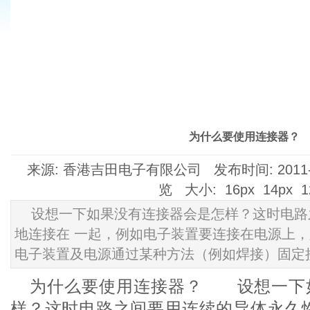
为什么要使用连接器？
来源: 香港吉田电子有限公司 发布时间: 2011-02-
览 大小:
16px
14px
1
设想一下如果没有连接器会是怎样？这时电路
地连接在 一起，例如电子装置要连接在电源上
电子装置及电源通过某种方法（例如焊接）固定
为什么要使用连接器？ 设想一下
样？这时电路之间要用连续的导体永久