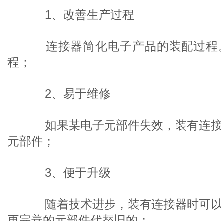
1、改善生产过程
连接器简化电子产品的装配过程。
程；
2、易于维修
如果某电子元部件失效，装有连接
元部件；
3、便于升级
随着技术进步，装有连接器时可以
更完善的元部件代替旧的；