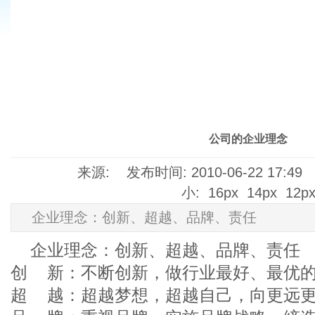
公司的企业理念
来源: 发布时间: 2010-06-22 17:4
小:
16px
14px
12p
企业理念：创新、超越、品牌、责任
企业理念：创新、超越、品牌、责任
创 新：不断创新，做行业最好、最优
超 越：超越梦想，超越自己，向更远