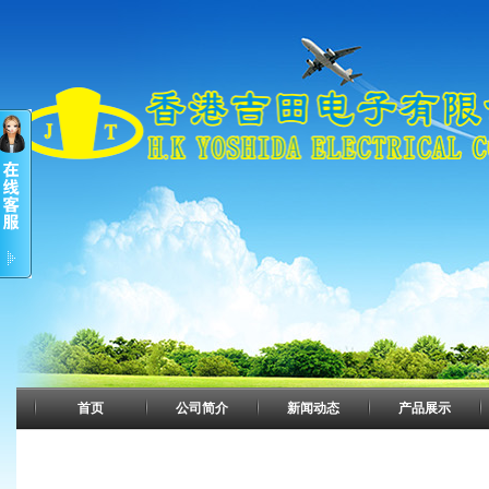
首页
公司简介
新闻动态
产品展示