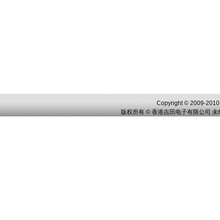
Copyright © 2009-2010,
版权所有 © 香港吉田电子有限公司 未